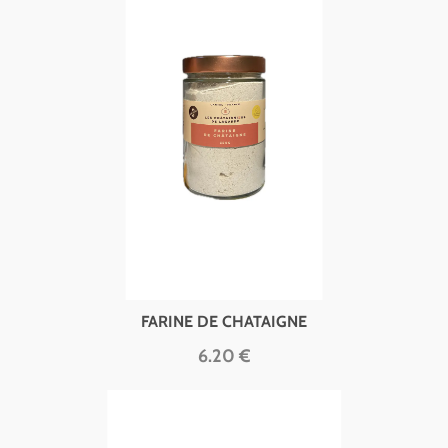
FARINE DE CHATAIGNE
6.20 €