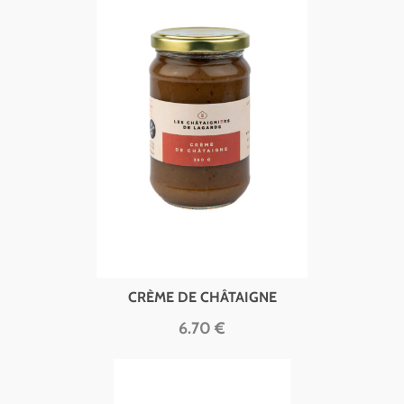
CRÈME DE CHÂTAIGNE
6.70 €