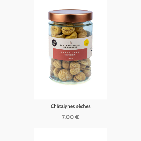
Châtaignes sèches
7.00 €