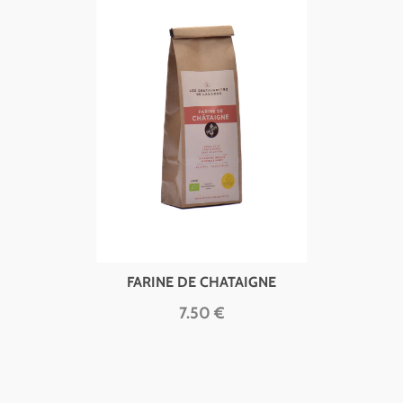
FARINE DE CHATAIGNE
7.50 €