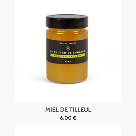
MIEL DE TILLEUL
6.00 €