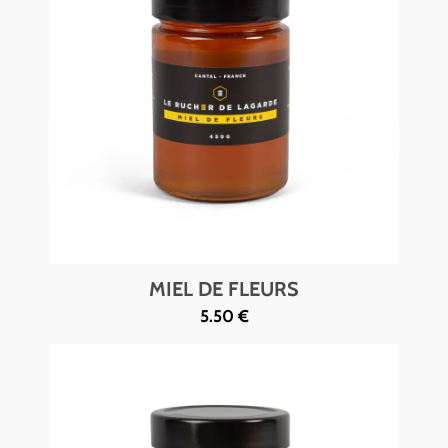
MIEL DE FLEURS
5.50 €