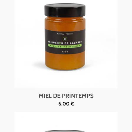
MIEL DE PRINTEMPS
6.00 €