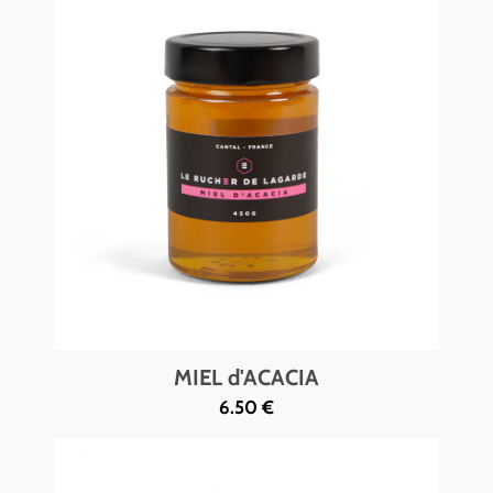
MIEL d'ACACIA
6.50 €