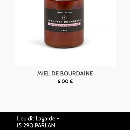
MIEL DE BOURDAINE
6.00 €
Lieu dit Lagarde -
15 290 PARLAN