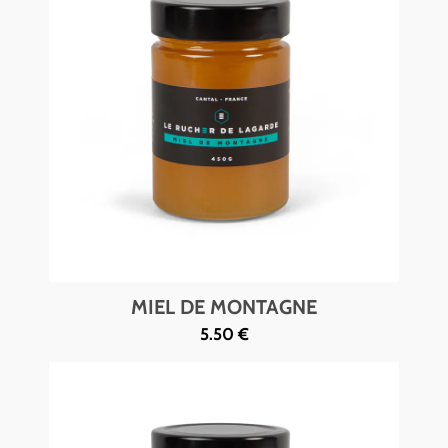
MIEL DE MONTAGNE
5.50 €