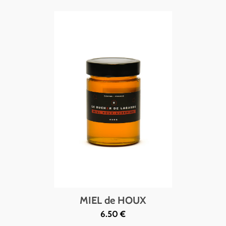
MIEL de HOUX
6.50 €