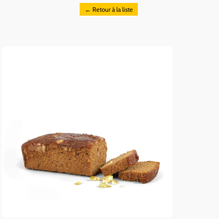
← Retour à la liste