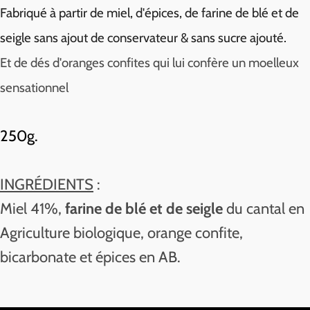
Fabriqué à partir de miel, d'épices, de farine de blé et de
seigle sans ajout de conservateur & sans sucre ajouté.
Et de dés d'oranges confites qui lui confère un moelleux
sensationnel
250g.
INGRÉDIENTS
:
Miel 41%,
farine de blé et de seigle
du cantal en
Agriculture biologique, orange confite,
bicarbonate et épices en AB.