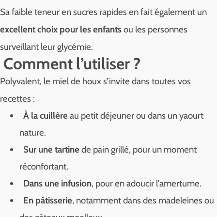
Sa faible teneur en sucres rapides en fait également un
excellent choix pour les enfants
ou les personnes
surveillant leur glycémie.
Comment l’utiliser ?
Polyvalent, le miel de houx s’invite dans toutes vos
recettes :
À la cuillère
au petit déjeuner ou dans un yaourt
nature.
Sur une tartine
de pain grillé, pour un moment
réconfortant.
Dans une infusion
, pour en adoucir l’amertume.
En pâtisserie
, notamment dans des madeleines ou