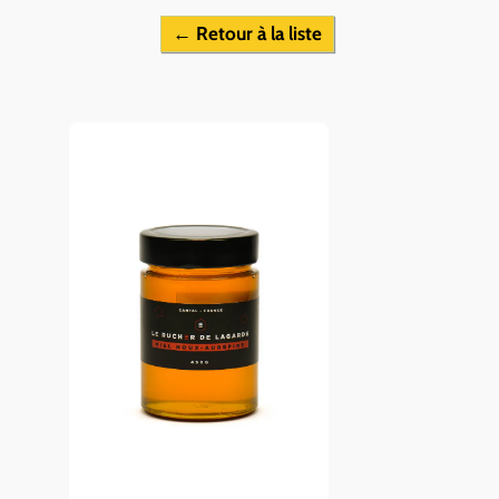
← Retour à la liste