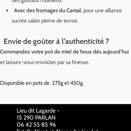
des gâteaux moelleux.
Avec des fromages du Cantal
, pour une alliance
sucrée salée pleine de terroir.
Envie de goûter à l’authenticité ?
Commandez votre pot de miel de houx dès aujourd’hui
et laissez-vous envoûter par sa finesse.
Disponible en pots de 275g et 450g.
Lieu dit Lagarde -
15 290 PARLAN
06 42 55 85 96