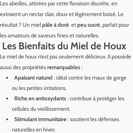
Les abeilles, attirées par cette floraison discrète, en
extraient un nectar clair, doux et légèrement boisé. Le
résultat ? Un miel
pâle à doré
et
peu sucré
, parfait pour
les amateurs de saveurs fines et naturelles.
Les Bienfaits du Miel de Houx
Le miel de houx n’est pas seulement délicieux. Il possède
aussi des propriétés
remarquables
:
Apaisant naturel
: idéal contre les maux de gorge
ou les petites irritations.
Riche en antioxydants
: contribue à protéger les
cellules du vieillissement.
Stimulant immunitaire
: soutient les défenses
naturelles en hiver.